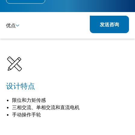
发送咨询
优点
详情
规格
产品组合
相关产品
设计特点
限位和力矩传感
三相交流、单相交流和直流电机
手动操作手轮