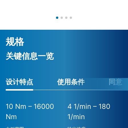
规格
关键信息一览
设计特点
使用条件
同意
10 Nm – 16000
4 1/min – 180
Nm
1/min