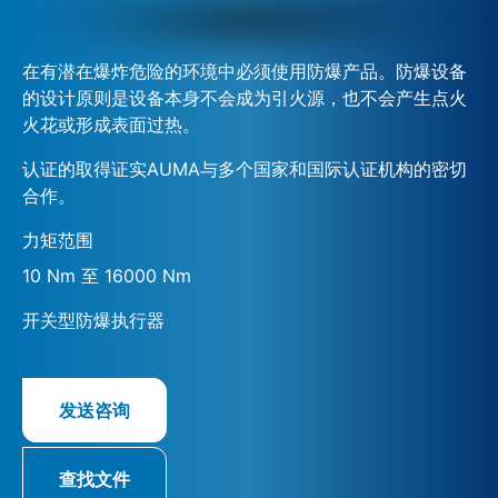
在有潜在爆炸危险的环境中必须使用防爆产品。防爆设备
的设计原则是设备本身不会成为引火源，也不会产生点火
火花或形成表面过热。
认证的取得证实AUMA与多个国家和国际认证机构的密切
合作。
力矩范围
10 Nm 至 16000 Nm
开关型防爆执行器
发送咨询
查找文件