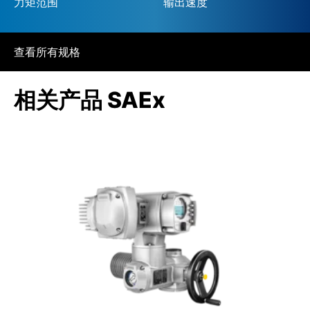
力矩范围
输出速度
查看所有规格
相关产品 SAEx