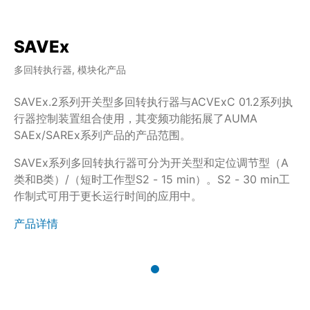
SAVEx
多回转执行器, 模块化产品
SAVEx.2系列开关型多回转执行器与ACVExC 01.2系列执
行器控制装置组合使用，其变频功能拓展了AUMA
SAEx/SAREx系列产品的产品范围。
SAVEx系列多回转执行器可分为开关型和定位调节型（A
类和B类）/（短时工作型S2 - 15 min）。S2 - 30 min工
作制式可用于更长运行时间的应用中。
产品详情