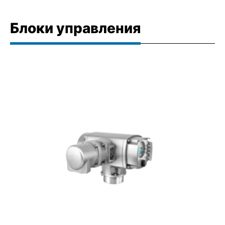
Блоки управления