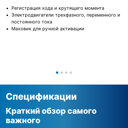
Регистрация хода и крутящего момента
Электродвигатели трехфазного, переменного и
постоянного тока
Маховик для ручной активации
Спецификации
Краткий обзор самого
важного