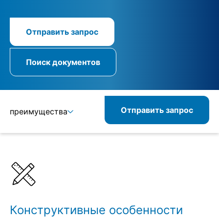
Отправить запрос
Поиск документов
Отправить запрос
преимущества
Подробнее
Спецификации
Комбинируемые изделия
Схожие изделия
Конструктивные особенности