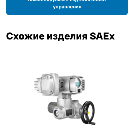
управления
Схожие изделия SAEx