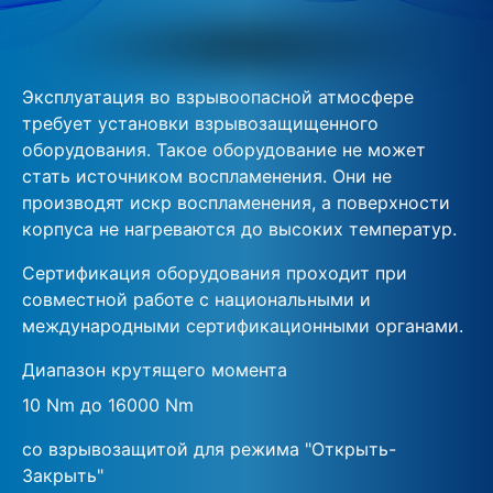
Эксплуатация во взрывоопасной атмосфере
требует установки взрывозащищенного
оборудования. Такое оборудование не может
стать источником воспламенения. Они не
производят искр воспламенения, а поверхности
корпуса не нагреваются до высоких температур.
Сертификация оборудования проходит при
совместной работе c национальными и
международными сертификационными органами.
Диапазон крутящего момента
10 Nm до 16000 Nm
со взрывозащитой для режима "Открыть-
Закрыть"