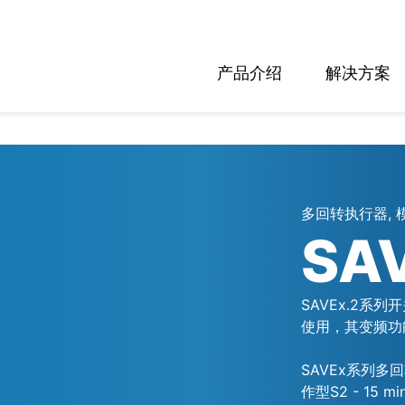
产品介绍
解决方案
多回转执行器, 
SA
SAVEx.2系
使用，其变频功能
SAVEx系列
作型S2 - 15