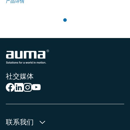
产品详情
社交媒体
联系我们