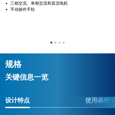
三相交流、单相交流和直流电机
手动操作手轮
规格
关键信息一览
设计特点
使用条件