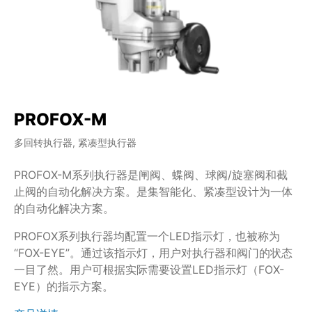
PROFOX-M
多回转执行器, 紧凑型执行器
PROFOX-M系列执行器是闸阀、蝶阀、球阀/旋塞阀和截
止阀的自动化解决方案。是集智能化、紧凑型设计为一体
的自动化解决方案。
PROFOX系列执行器均配置一个LED指示灯，也被称为
“FOX-EYE”。通过该指示灯，用户对执行器和阀门的状态
一目了然。用户可根据实际需要设置LED指示灯（FOX-
EYE）的指示方案。