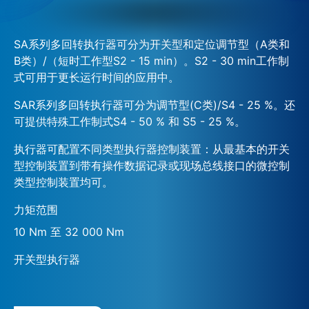
SA系列多回转执行器可分为开关型和定位调节型（A类和
B类）/（短时工作型S2 - 15 min）。S2 - 30 min工作制
式可用于更长运行时间的应用中。
SAR系列多回转执行器可分为调节型(C类)/S4 - 25 %。还
可提供特殊工作制式S4 - 50 % 和 S5 - 25 %。
执行器可配置不同类型执行器控制装置：从最基本的开关
型控制装置到带有操作数据记录或现场总线接口的微控制
类型控制装置均可。
力矩范围
10 Nm 至 32 000 Nm
开关型执行器