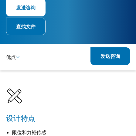
发送咨询
查找文件
发送咨询
优点
详情
规格
产品组合
相关产品
设计特点
限位和力矩传感