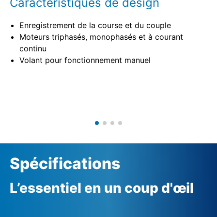
Caractéristiques de design
Enregistrement de la course et du couple
Moteurs triphasés, monophasés et à courant
continu
Volant pour fonctionnement manuel
Spécifications
L’essentiel en un coup d'œil