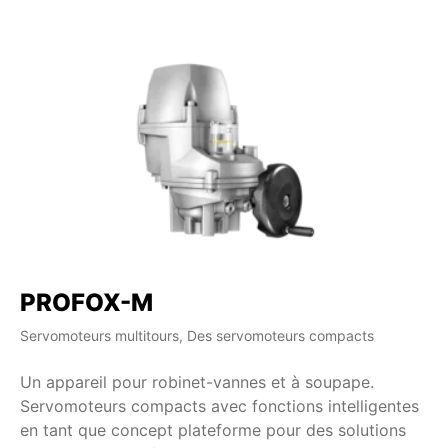
PROFOX-M
Servomoteurs multitours, Des servomoteurs compacts
Un appareil pour robinet-vannes et à soupape.
Servomoteurs compacts avec fonctions intelligentes
en tant que concept plateforme pour des solutions