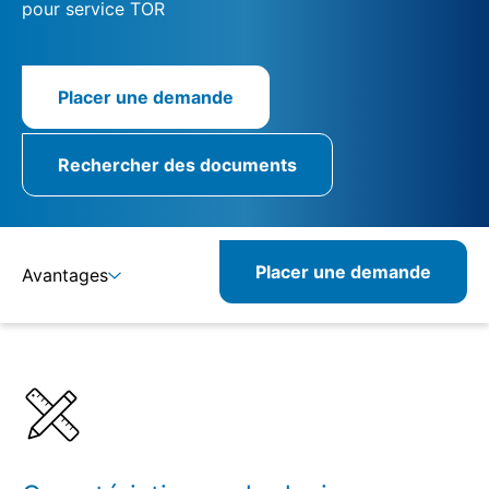
pour service TOR
Placer une demande
Rechercher des documents
Placer une demande
Avantages
Détails
Spécifications
Produits combinables
Produits similaires