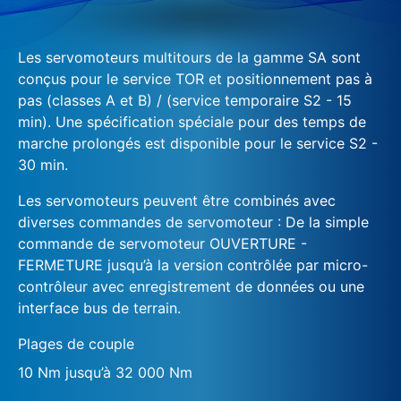
Les servomoteurs multitours de la gamme SA sont
conçus pour le service TOR et positionnement pas à
pas (classes A et B) / (service temporaire S2 - 15
min). Une spécification spéciale pour des temps de
marche prolongés est disponible pour le service S2 -
30 min.
Les servomoteurs peuvent être combinés avec
diverses commandes de servomoteur : De la simple
commande de servomoteur OUVERTURE -
FERMETURE jusqu’à la version contrôlée par micro-
contrôleur avec enregistrement de données ou une
interface bus de terrain.
Plages de couple
10 Nm jusqu’à 32 000 Nm