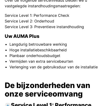
Over de volgende serviceniveaus bieden we u
vastgelegde instandhoudingsmaatregelen:
Service Level 1: Performance Check
Service Level 2: Onderhoud
Service Level 3: Preventieve instandhouding
Uw AUMA Plus
Langdurig betrouwbare werking
Hoge installatiebeschikbaarheid
Planbaar onderhoudsbudget
Vermijden van extra servicebeurten
Verlenging van de gebruiksduur van de installatie
De bijzonderheden van
onze serviceomvang
Service Level 1: Performance