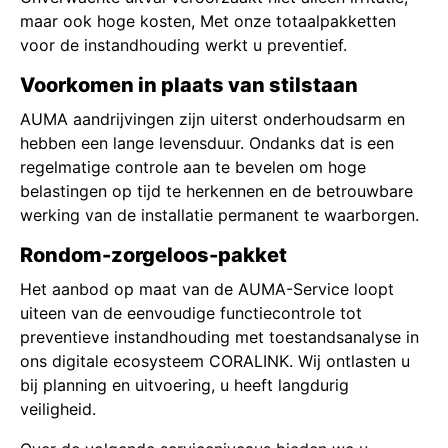
maar ook hoge kosten, Met onze totaalpakketten
voor de instandhouding werkt u preventief.
Voorkomen in plaats van stilstaan
AUMA aandrijvingen zijn uiterst onderhoudsarm en
hebben een lange levensduur. Ondanks dat is een
regelmatige controle aan te bevelen om hoge
belastingen op tijd te herkennen en de betrouwbare
werking van de installatie permanent te waarborgen.
Rondom-zorgeloos-pakket
Het aanbod op maat van de AUMA-Service loopt
uiteen van de eenvoudige functiecontrole tot
preventieve instandhouding met toestandsanalyse in
ons digitale ecosysteem CORALINK. Wij ontlasten u
bij planning en uitvoering, u heeft langdurig
veiligheid.