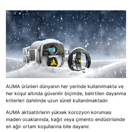
AUMA ürünleri dünyanın her yerinde kullanılmakta ve
her koşul altında güvenilir biçimde, belirtilen dayanma
kriterleri dahilinde uzun süreli kullanılmaktadır.
AUMA aktüatörlerin yüksek korozyon koruması
maden ocaklarında, kağıt veya çimento endüstrisinde
en ağır ortam koşullarına bile dayanır.