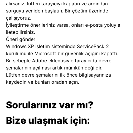
alırsanız, lütfen tarayıcıyı kapatın ve ardından
sorguyu yeniden başlatın. Bir çözüm üzerinde
çalışıyoruz.
İyileştirme önerileriniz varsa, onları e-posta yoluyla
iletebilirsiniz.
Öneri gönder
Windows XP işletim sisteminde ServicePack 2
kurulumu ile Microsoft bir güvenlik açığını kapattı.
Bu sebeple Adobe eklentisiyle tarayıcıda devre
şemalarının açılması artık mümkün değildir.
Lütfen devre şemalarını ilk önce bilgisayarınıza
kaydedin ve bunları oradan açın.
Sorularınız var mı?
Bize ulaşmak için: