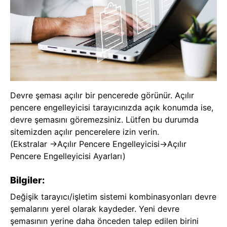
Devre şeması açılır bir pencerede görünür. Açılır
pencere engelleyicisi tarayıcınızda açık konumda ise,
devre şemasını göremezsiniz. Lütfen bu durumda
sitemizden açılır pencerelere izin verin.
(Ekstralar ->Açılır Pencere Engelleyicisi->Açılır
Pencere Engelleyicisi Ayarları)
Bilgiler:
Değişik tarayıcı/işletim sistemi kombinasyonları devre
şemalarını yerel olarak kaydeder. Yeni devre
şemasının yerine daha önceden talep edilen birini