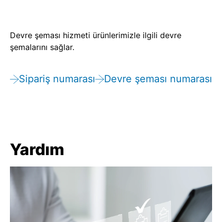
Devre şeması hizmeti ürünlerimizle ilgili devre
şemalarını sağlar.
Sipariş numarası
Devre şeması numarası
Yardım