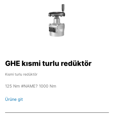
GHE kısmi turlu redüktör
Kısmi turlu redüktör
125 Nm #NAME? 1000 Nm
Ürüne git