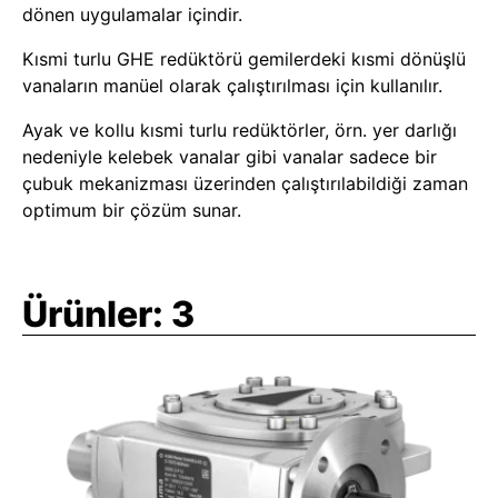
dönen uygulamalar içindir.
Kısmi turlu GHE redüktörü gemilerdeki kısmi dönüşlü
vanaların manüel olarak çalıştırılması için kullanılır.
Ayak ve kollu kısmi turlu redüktörler, örn. yer darlığı
nedeniyle kelebek vanalar gibi vanalar sadece bir
çubuk mekanizması üzerinden çalıştırılabildiği zaman
optimum bir çözüm sunar.
Ürünler:
3