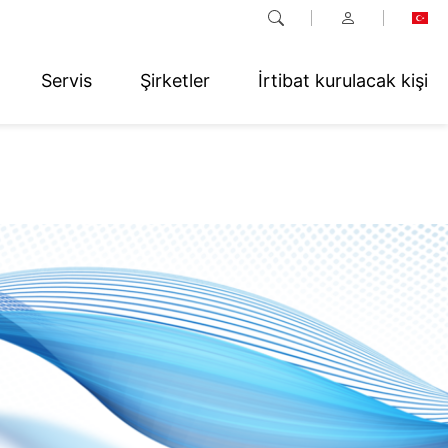
Servis
Şirketler
İrtibat kurulacak kişi