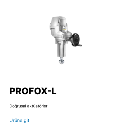
PROFOX-L
Doğrusal aktüatörler
Ürüne git