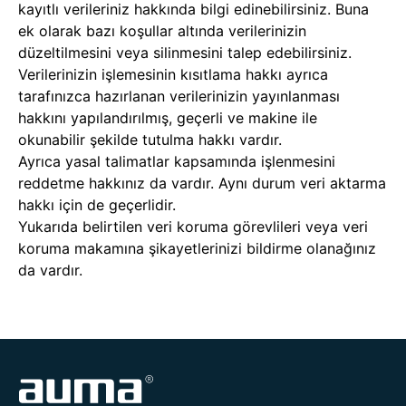
kayıtlı verileriniz hakkında bilgi edinebilirsiniz. Buna
ek olarak bazı koşullar altında verilerinizin
düzeltilmesini veya silinmesini talep edebilirsiniz.
Verilerinizin işlemesinin kısıtlama hakkı ayrıca
tarafınızca hazırlanan verilerinizin yayınlanması
hakkını yapılandırılmış, geçerli ve makine ile
okunabilir şekilde tutulma hakkı vardır.
Ayrıca yasal talimatlar kapsamında işlenmesini
reddetme hakkınız da vardır. Aynı durum veri aktarma
hakkı için de geçerlidir.
Yukarıda belirtilen veri koruma görevlileri veya veri
koruma makamına şikayetlerinizi bildirme olanağınız
da vardır.