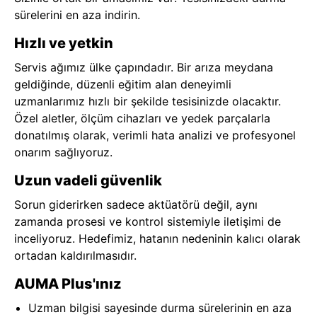
sürelerini en aza indirin.
Hızlı ve yetkin
Servis ağımız ülke çapındadır. Bir arıza meydana
geldiğinde, düzenli eğitim alan deneyimli
uzmanlarımız hızlı bir şekilde tesisinizde olacaktır.
Özel aletler, ölçüm cihazları ve yedek parçalarla
donatılmış olarak, verimli hata analizi ve profesyonel
onarım sağlıyoruz.
Uzun vadeli güvenlik
Sorun giderirken sadece aktüatörü değil, aynı
zamanda prosesi ve kontrol sistemiyle iletişimi de
inceliyoruz. Hedefimiz, hatanın nedeninin kalıcı olarak
ortadan kaldırılmasıdır.
AUMA Plus'ınız
Uzman bilgisi sayesinde durma sürelerinin en aza