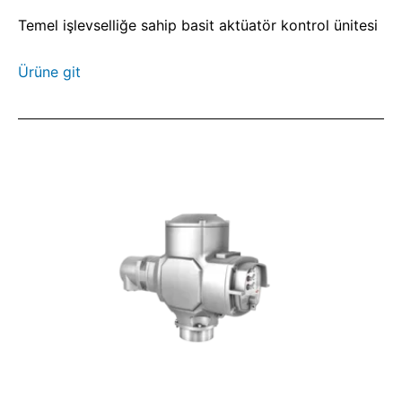
Temel işlevselliğe sahip basit aktüatör kontrol ünitesi
Ürüne git