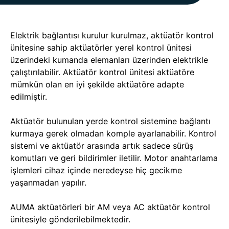
Elektrik bağlantısı kurulur kurulmaz, aktüatör kontrol
ünitesine sahip aktüatörler yerel kontrol ünitesi
üzerindeki kumanda elemanları üzerinden elektrikle
çalıştırılabilir. Aktüatör kontrol ünitesi aktüatöre
mümkün olan en iyi şekilde aktüatöre adapte
edilmiştir.
Aktüatör bulunulan yerde kontrol sistemine bağlantı
kurmaya gerek olmadan komple ayarlanabilir. Kontrol
sistemi ve aktüatör arasında artık sadece sürüş
komutları ve geri bildirimler iletilir. Motor anahtarlama
işlemleri cihaz içinde neredeyse hiç gecikme
yaşanmadan yapılır.
AUMA aktüatörleri bir AM veya AC aktüatör kontrol
ünitesiyle gönderilebilmektedir.