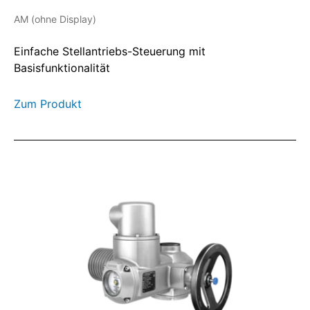
AM (ohne Display)
Einfache Stellantriebs-Steuerung mit
Basisfunktionalität
Zum Produkt