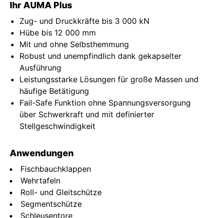
Ihr AUMA Plus
Zug- und Druckkräfte bis 3 000 kN
Hübe bis 12 000 mm
Mit und ohne Selbsthemmung
Robust und unempfindlich dank gekapselter
Ausführung
Leistungsstarke Lösungen für große Massen und
häufige Betätigung
Fail-Safe Funktion ohne Spannungsversorgung
über Schwerkraft und mit definierter
Stellgeschwindigkeit
Anwendungen
Fischbauchklappen
Wehrtafeln
Roll- und Gleitschütze
Segmentschütze
Schleusentore