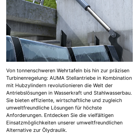
Von tonnenschweren Wehrtafeln bis hin zur präzisen
Turbinenregelung: AUMA Stellantriebe in Kombination
mit Hubzylindern revolutionieren die Welt der
Antriebslösungen in Wasserkraft und Stahlwasserbau.
Sie bieten effiziente, wirtschaftliche und zugleich
umweltfreundliche Lösungen für höchste
Anforderungen. Entdecken Sie die vielfältigen
Einsatzmöglichkeiten unserer umweltfreundlichen
Alternative zur Ölydraulik.