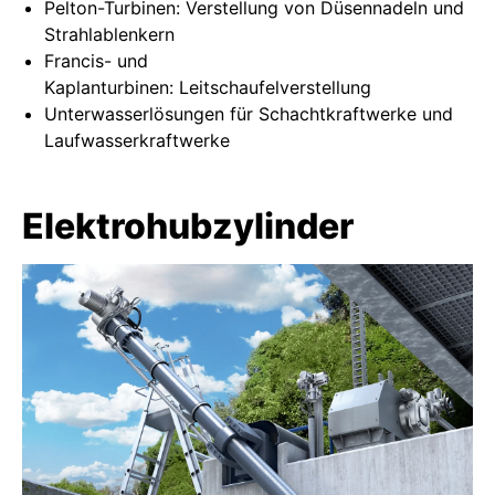
Pelton-Turbinen: Verstellung von Düsennadeln und
Strahlablenkern
Francis- und
Kaplanturbinen: Leitschaufelverstellung
Unterwasserlösungen für Schachtkraftwerke und
Laufwasserkraftwerke
Elektrohubzylinder