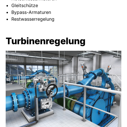
Gleitschütze
Bypass-Armaturen
Restwasserregelung
Turbinenregelung