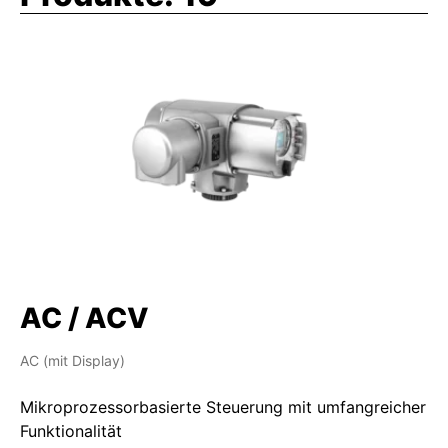
AC / ACV
AC (mit Display)
Mikroprozessorbasierte Steuerung mit umfangreicher
Funktionalität