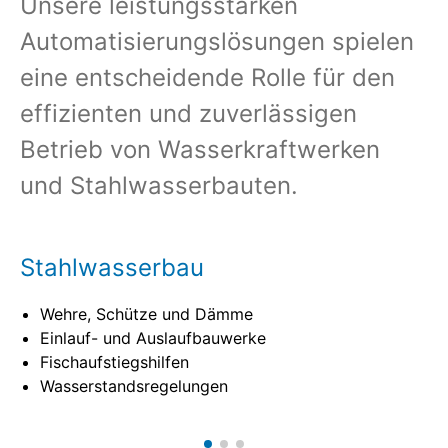
Unsere leistungsstarken
Automatisierungslösungen spielen
eine entscheidende Rolle für den
effizienten und zuverlässigen
Betrieb von Wasserkraftwerken
und Stahlwasserbauten.
Stahlwasserbau
Wehre, Schütze und Dämme
Einlauf- und Auslaufbauwerke
Fischaufstiegshilfen
Wasserstandsregelungen