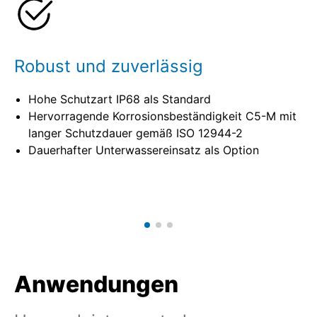
Robust und zuverlässig
Hohe Schutzart IP68 als Standard
Hervorragende Korrosionsbeständigkeit C5-M mit
langer Schutzdauer gemäß ISO 12944-2
Dauerhafter Unterwassereinsatz als Option
Anwendungen