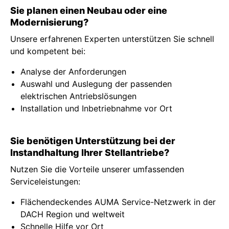
Sie planen einen Neubau oder eine
Modernisierung?
Unsere erfahrenen Experten unterstützen Sie schnell
und kompetent bei:
Analyse der Anforderungen
Auswahl und Auslegung der passenden
elektrischen Antriebslösungen
Installation und Inbetriebnahme vor Ort
Sie benötigen Unterstützung bei der
Instandhaltung Ihrer Stellantriebe?
Nutzen Sie die Vorteile unserer umfassenden
Serviceleistungen:
Flächendeckendes AUMA Service-Netzwerk in der
DACH Region und weltweit
Schnelle Hilfe vor Ort