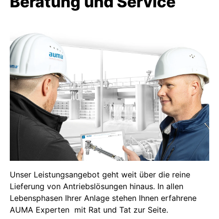
Beratung und Service
Unser Leistungsangebot geht weit über die reine
Lieferung von Antriebslösungen hinaus. In allen
Lebensphasen Ihrer Anlage stehen Ihnen erfahrene
AUMA Experten mit Rat und Tat zur Seite.