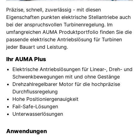
Präzise, schnell, zuverlässig - mit diesen
Eigenschaften punkten elektrische Stellantriebe auch
bei der anspruchsvollen Turbinenregelung. Im
umfangreichen AUMA Produktportfolio finden Sie die
passende elektrische Antriebslösung für Turbinen
jeder Bauart und Leistung.
Ihr AUMA Plus
Elektrische Antriebslösungen für Linear-, Dreh- und
Schwenkbewegungen mit und ohne Gestänge
Drehzahlregelbarer Motor für die hochpräzise
Durchflussregelung
Hohe Positioniergenauigkeit
Fail-Safe-Lösungen
Unterwasserlösungen
Anwendungen