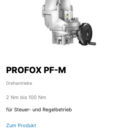
PROFOX PF-M
Drehantriebe
2 Nm bis 100 Nm
für Steuer- und Regelbetrieb
Zum Produkt