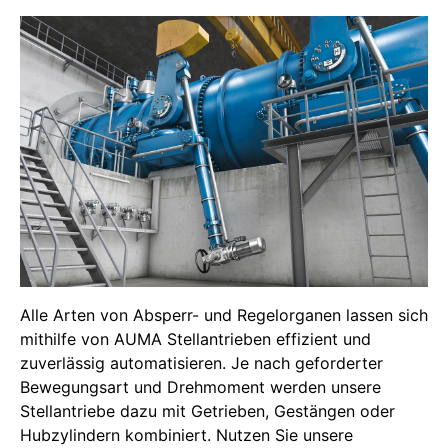
Alle Arten von Absperr- und Regelorganen lassen sich
mithilfe von AUMA Stellantrieben effizient und
zuverlässig automatisieren. Je nach geforderter
Bewegungsart und Drehmoment werden unsere
Stellantriebe dazu mit Getrieben, Gestängen oder
Hubzylindern kombiniert. Nutzen Sie unsere