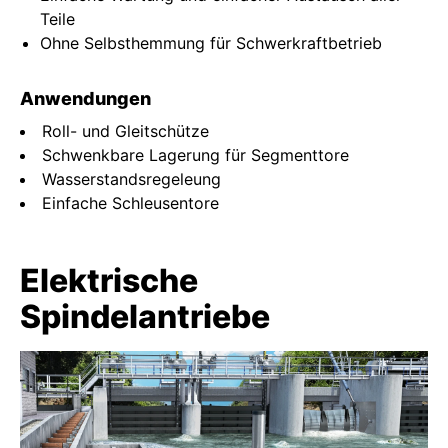
Teile
Ohne Selbsthemmung für Schwerkraftbetrieb
Anwendungen
Roll- und Gleitschütze
Schwenkbare Lagerung für Segmenttore
Wasserstandsregeleung
Einfache Schleusentore
Elektrische
Spindelantriebe