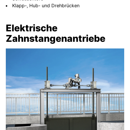
Klapp-, Hub- und Drehbrücken
Elektrische
Zahnstangenantriebe