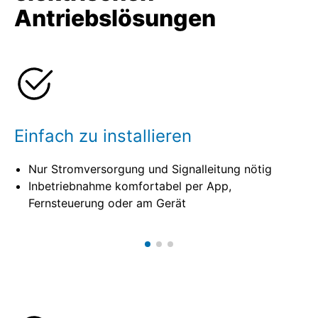
Antriebslösungen
Einfach zu installieren
Nur Stromversorgung und Signalleitung nötig
Inbetriebnahme komfortabel per App,
Fernsteuerung oder am Gerät