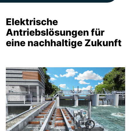
Elektrische
Antriebslösungen für
eine nachhaltige Zukunft