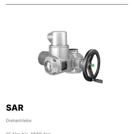
SAR
Drehantriebe