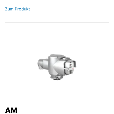
Zum Produkt
AM