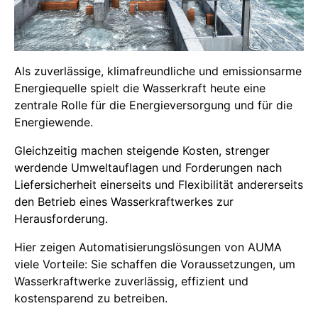
Als zuverlässige, klimafreundliche und emissionsarme
Energiequelle spielt die Wasserkraft heute eine
zentrale Rolle für die Energieversorgung und für die
Energiewende.
Gleichzeitig machen steigende Kosten, strenger
werdende Umweltauflagen und Forderungen nach
Liefersicherheit einerseits und Flexibilität andererseits
den Betrieb eines Wasserkraftwerkes zur
Herausforderung.
Hier zeigen Automatisierungslösungen von AUMA
viele Vorteile: Sie schaffen die Voraussetzungen, um
Wasserkraftwerke zuverlässig, effizient und
kostensparend zu betreiben.