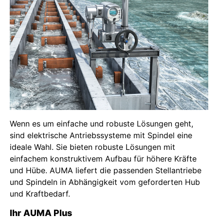
Wenn es um einfache und robuste Lösungen geht,
sind elektrische Antriebssysteme mit Spindel eine
ideale Wahl. Sie bieten robuste Lösungen mit
einfachem konstruktivem Aufbau für höhere Kräfte
und Hübe. AUMA liefert die passenden Stellantriebe
und Spindeln in Abhängigkeit vom geforderten Hub
und Kraftbedarf.
Ihr AUMA Plus