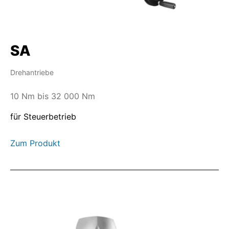
SA
Drehantriebe
10 Nm bis 32 000 Nm
für Steuerbetrieb
Zum Produkt