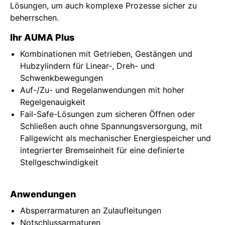
Lösungen, um auch komplexe Prozesse sicher zu
beherrschen.
Ihr AUMA Plus
Kombinationen mit Getrieben, Gestängen und
Hubzylindern für Linear-, Dreh- und
Schwenkbewegungen
Auf-/Zu- und Regelanwendungen mit hoher
Regelgenauigkeit
Fail-Safe-Lösungen zum sicheren Öffnen oder
Schließen auch ohne Spannungsversorgung, mit
Fallgewicht als mechanischer Energiespeicher und
integrierter Bremseinheit für eine definierte
Stellgeschwindigkeit
Anwendungen
Absperrarmaturen an Zulaufleitungen
Notschlussarmaturen