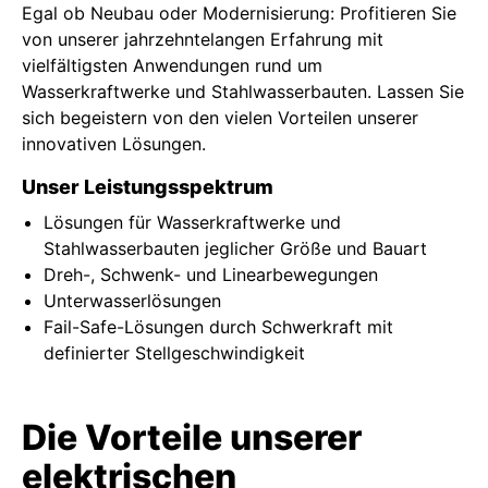
Egal ob Neubau oder Modernisierung: Profitieren Sie
von unserer jahrzehntelangen Erfahrung mit
vielfältigsten Anwendungen rund um
Wasserkraftwerke und Stahlwasserbauten. Lassen Sie
sich begeistern von den vielen Vorteilen unserer
innovativen Lösungen.
Unser Leistungsspektrum
Lösungen für Wasserkraftwerke und
Stahlwasserbauten jeglicher Größe und Bauart
Dreh-, Schwenk- und Linearbewegungen
Unterwasserlösungen
Fail-Safe-Lösungen durch Schwerkraft mit
definierter Stellgeschwindigkeit
Die Vorteile unserer
elektrischen