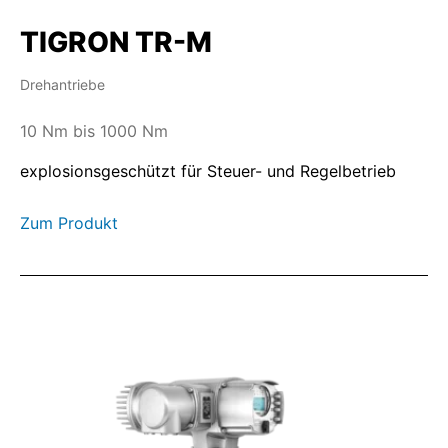
TIGRON TR-M
Drehantriebe
10 Nm bis 1000 Nm
explosionsgeschützt für Steuer- und Regelbetrieb
Zum Produkt