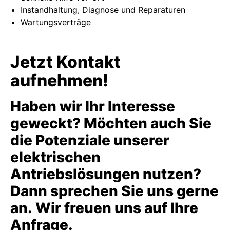
Instandhaltung, Diagnose und Reparaturen
Wartungsverträge
Jetzt Kontakt
aufnehmen!
Haben wir Ihr Interesse
geweckt? Möchten auch Sie
die Potenziale unserer
elektrischen
Antriebslösungen nutzen?
Dann sprechen Sie uns gerne
an. Wir freuen uns auf Ihre
Anfrage.