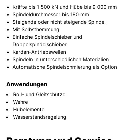
Kräfte bis 1 500 kN und Hübe bis 9 000 mm
Spindeldurchmesser bis 190 mm
Steigende oder nicht steigende Spindel
Mit Selbsthemmung
Einfache Spindelschieber und
Doppelspindelschieber
Kardan-Antriebswellen
Spindeln in unterschiedlichen Materialien
Automatische Spindelschmierung als Option
Anwendungen
Roll- und Gleitschütze
Wehre
Hubelemente
Wasserstandsregelung