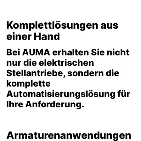
Komplettlösungen aus
einer Hand
Bei AUMA erhalten Sie nicht
nur die elektrischen
Stellantriebe, sondern die
komplette
Automatisierungslösung für
Ihre Anforderung.
Armaturenanwendungen