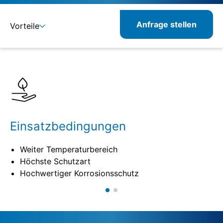
Anfrage stellen
Vorteile
Details
Spezifikationen
Kombinierbare Produkte
Einsatzbedingungen
Weiter Temperaturbereich
Höchste Schutzart
Hochwertiger Korrosionsschutz