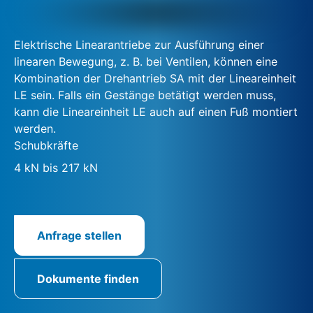
Elektrische Linearantriebe zur Ausführung einer
linearen Bewegung, z. B. bei Ventilen, können eine
Kombination der Drehantrieb SA mit der Lineareinheit
LE sein. Falls ein Gestänge betätigt werden muss,
kann die Lineareinheit LE auch auf einen Fuß montiert
werden.
Schubkräfte
4 kN bis 217 kN
Anfrage stellen
Dokumente finden