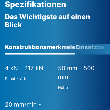
Spezifikationen
Das Wichtigste auf einen
Blick
Konstruktionsmerkmale
Einsatzbed
4 kN - 217 kN
50 mm - 500
mm
Schubkräfte
Hübe
20 mm/min -