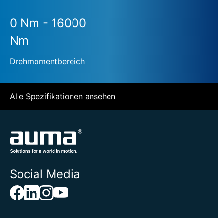
0 Nm - 16000
Nm
Drehmomentbereich
Alle Spezifikationen ansehen
Social Media