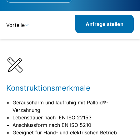
Anfrage stellen
Vorteile
Details
Spezifikationen
Konstruktionsmerkmale
Geräuscharm und laufruhig mit Palloid®-
Verzahnung
Lebensdauer nach EN ISO 22153
Anschlussform nach EN ISO 5210
Geeignet für Hand- und elektrischen Betrieb