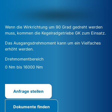
Wenn die Wirkrichtung um 90 Grad gedreht werden
muss, kommen die Kegelradgetriebe GK zum Einsatz.
Das Ausgangsdrehmoment kann um ein Vielfaches
erhöht werden.
Drehmomentbereich
0 Nm bis 16000 Nm
Anfrage stellen
Dokumente finden