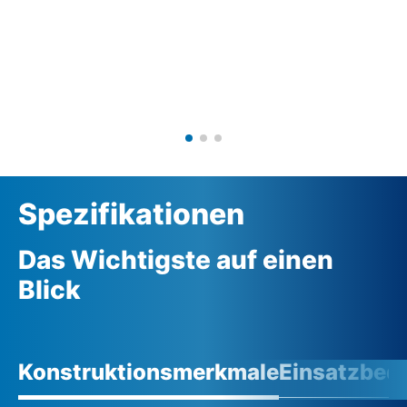
Spezifikationen
Das Wichtigste auf einen
Blick
Konstruktionsmerkmale
Einsatzbed