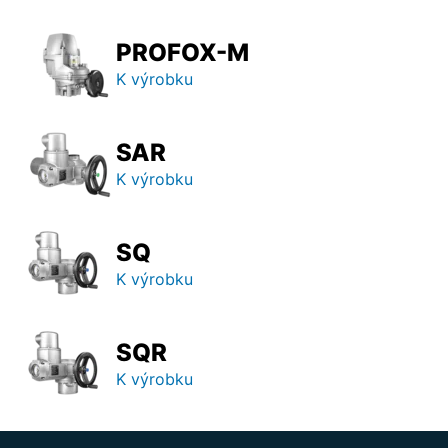
PROFOX-M
K výrobku
SAR
K výrobku
SQ
K výrobku
SQR
K výrobku