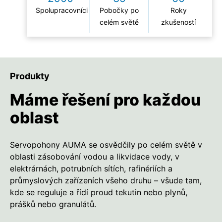
Spolupracovníci
Pobočky po
Roky
celém světě
zkušeností
Produkty
Máme řešení pro každou
oblast
Servopohony AUMA se osvědčily po celém světě v
oblasti zásobování vodou a likvidace vody, v
elektrárnách, potrubních sítích, rafinériích a
průmyslových zařízeních všeho druhu – všude tam,
kde se reguluje a řídí proud tekutin nebo plynů,
prášků nebo granulátů.