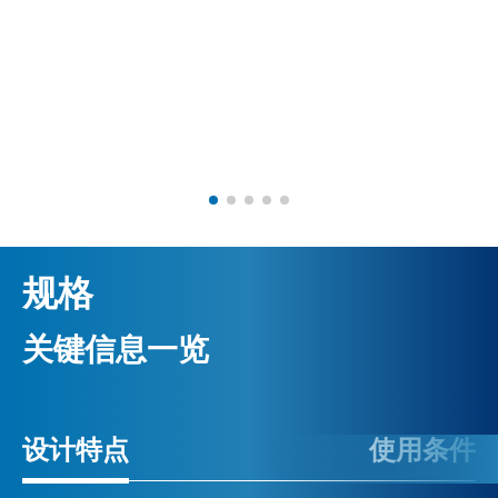
规格
关键信息一览
设计特点
使用条件