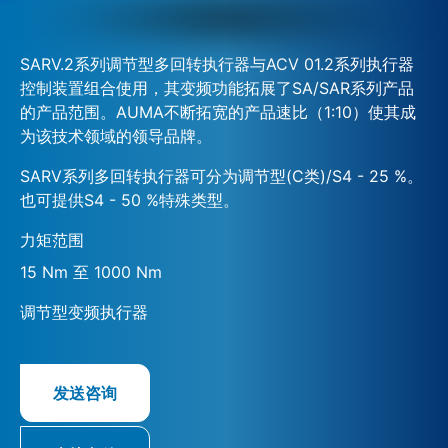
SARV.2系列调节型多回转执行器与ACV 01.2系列执行器
控制装置组合使用，其变频功能拓展了SA/SAR系列产品
的产品范围。AUMA不断拓宽的产品速比（1:10）使其成
为该技术领域的领导品牌。
SARV系列多回转执行器可分为调节型(C类)/S4 - 25 %。
也可提供S4 - 50 %特殊类型。
力矩范围
15 Nm 至 1000 Nm
调节型变频执行器
发送咨询