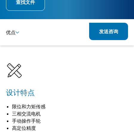
查找文件
发送咨询
优点
详情
规格
设计特点
限位和力矩传感
三相交流电机
手动操作手轮
高定位精度