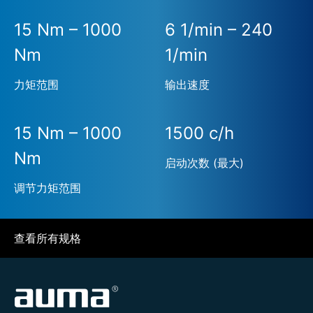
15 Nm – 1000
6 1/min – 240
Nm
1/min
力矩范围
输出速度
15 Nm – 1000
1500 c/h
Nm
启动次数 (最大)
调节力矩范围
查看所有规格