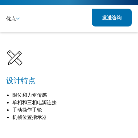
发送咨询
优点
详情
规格
相关产品
设计特点
限位和力矩传感
单相和三相电源连接
手动操作手轮
机械位置指示器