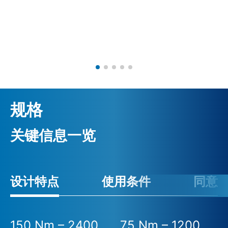
规格
关键信息一览
设计特点
使用条件
同意
150 Nm – 2400
75 Nm – 1200