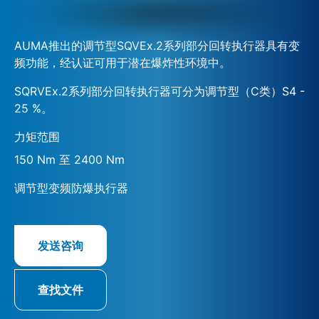
AUMA推出的调节型SQVEx.2系列部分回转执行器具有变
频功能，经认证可用于潜在爆炸性环境中。
SQRVEx.2系列部分回转执行器可分为调节型（C类）S4 -
25 %。
力矩范围
150 Nm 至 2400 Nm
调节型变频防爆执行器
发送咨询
查找文件