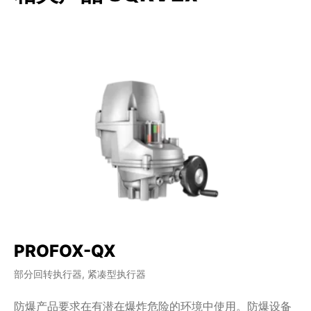
PROFOX-QX
部分回转执行器, 紧凑型执行器
防爆产品要求在有潜在爆炸危险的环境中使用。防爆设备