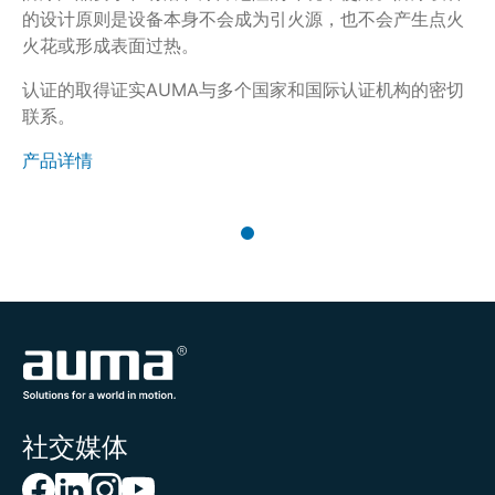
的设计原则是设备本身不会成为引火源，也不会产生点火
火花或形成表面过热。
认证的取得证实AUMA与多个国家和国际认证机构的密切
联系。
产品详情
社交媒体