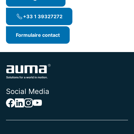
+33 1 39327272
Formulaire contact
Social Media