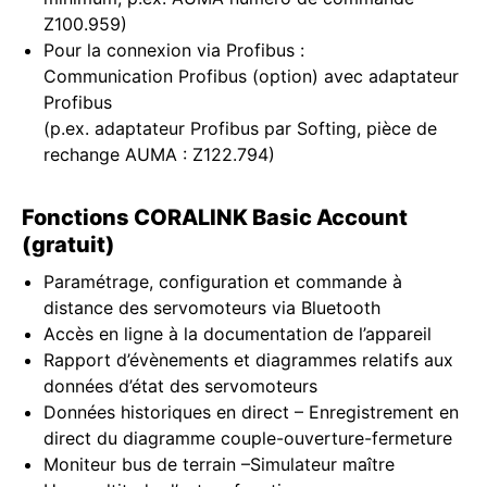
Z100.959)
Pour la connexion via Profibus :
Communication Profibus (option) avec adaptateur
Profibus
(p.ex. adaptateur Profibus par Softing, pièce de
rechange AUMA : Z122.794)
Fonctions CORALINK Basic Account
(gratuit)
Paramétrage, configuration et commande à
distance des servomoteurs via Bluetooth
Accès en ligne à la documentation de l’appareil
Rapport d’évènements et diagrammes relatifs aux
données d’état des servomoteurs
Données historiques en direct – Enregistrement en
direct du diagramme couple-ouverture-fermeture
Moniteur bus de terrain –Simulateur maître