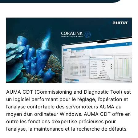
AUMA CDT (Commissioning and Diagnostic Tool) est
un logiciel performant pour le réglage, l’opération et
l’analyse confortable des servomoteurs AUMA au
moyen d’un ordinateur Windows. AUMA CDT offre en
outre les fonctions d’expertise précieuses pour
l’analyse, la maintenance et la recherche de défauts.