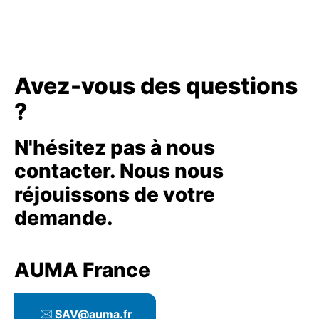
Avez-vous des questions
?
N'hésitez pas à nous
contacter. Nous nous
réjouissons de votre
demande.
AUMA France
SAV@auma.fr