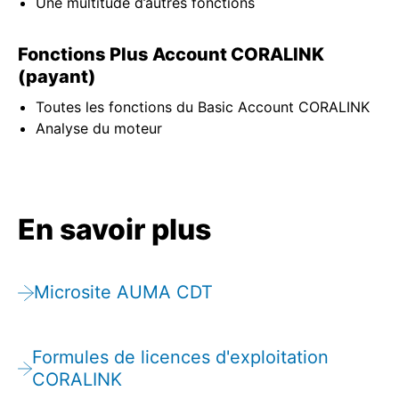
Une multitude d’autres fonctions
Fonctions Plus Account CORALINK
(payant)
Toutes les fonctions du Basic Account CORALINK
Analyse du moteur
En savoir plus
Microsite AUMA CDT
Formules de licences d'exploitation
CORALINK