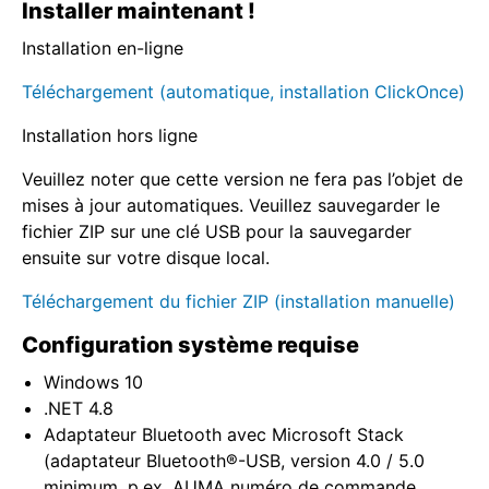
Installer maintenant !
Installation en-ligne
Téléchargement (automatique, installation ClickOnce)
Installation hors ligne
Veuillez noter que cette version ne fera pas l’objet de
mises à jour automatiques. Veuillez sauvegarder le
fichier ZIP sur une clé USB pour la sauvegarder
ensuite sur votre disque local.
Téléchargement du fichier ZIP (installation manuelle)
Configuration système requise
Windows 10
.NET 4.8
Adaptateur Bluetooth avec Microsoft Stack
(adaptateur Bluetooth®-USB, version 4.0 / 5.0
minimum, p.ex. AUMA numéro de commande