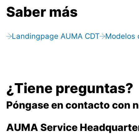
Saber más
Landingpage AUMA CDT
Modelos 
¿Tiene preguntas?
Póngase en contacto con no
AUMA Service Headquarte