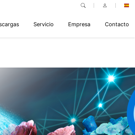
scargas
Servicio
Empresa
Contacto