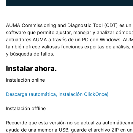
AUMA Commissioning and Diagnostic Tool (CDT) es un 
software que permite ajustar, manejar y analizar cómod
actuadores AUMA a través de un PC con Windows. A
también ofrece valiosas funciones expertas de análisis,
y búsqueda de fallos.
Instalar ahora.
Instalación online
Descarga (automática, instalación ClickOnce)
Instalación offline
Recuerde que esta versión no se actualiza automáticam
ayuda de una memoria USB, guarde el archivo ZIP en una