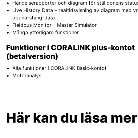
Händelserapporter och diagram för ställdonens statu
Live History Data – realtidsvisning av diagram med 
öppna-stäng-data
Fieldbus Monitor – Master Simulator
Många ytterligare funktioner
Funktioner i CORALINK plus-kontot
(betalversion)
Alla funktioner i CORALINK Basic-kontot
Motoranalys
Här kan du läsa mer