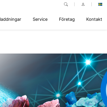
laddningar
Service
Företag
Kontakt