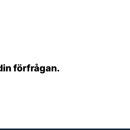
in förfrågan.