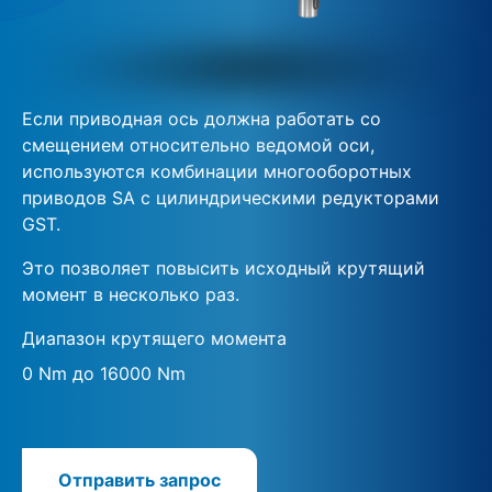
Если приводная ось должна работать со
смещением относительно ведомой оси,
используются комбинации многооборотных
приводов SA с цилиндрическими редукторами
GST.
Это позволяет повысить исходный крутящий
момент в несколько раз.
Диапазон крутящего момента
0 Nm до 16000 Nm
Отправить запрос