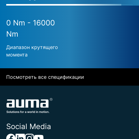
0 Nm - 16000
Nm
Диапазон крутящего
момента
Посмотреть все спецификации
Social Media