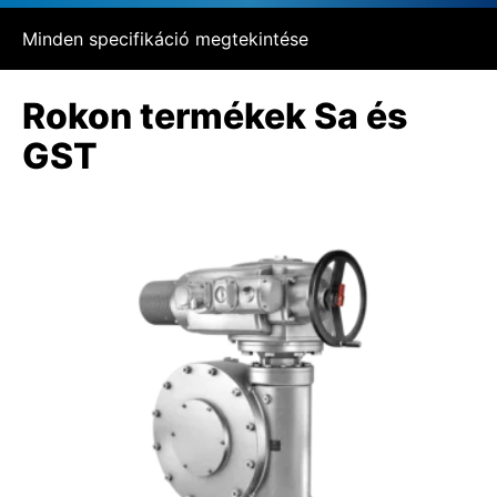
Minden specifikáció megtekintése
Rokon termékek Sa és
GST