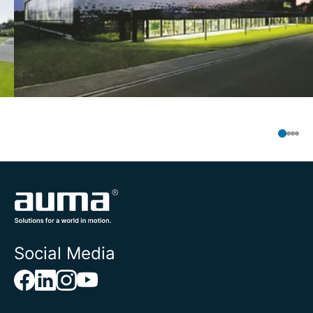
Social Media