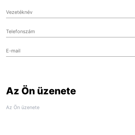
Vezetéknév
Telefonszám
E-mail
Az Ön üzenete