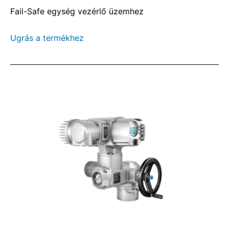
Fail-Safe egység vezérlő üzemhez
Ugrás a termékhez