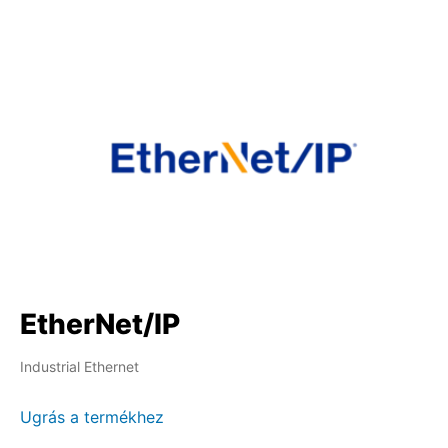
EtherNet/IP
Industrial Ethernet
Ugrás a termékhez