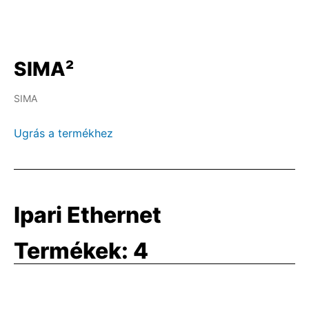
SIMA²
SIMA
Ugrás a termékhez
Ipari Ethernet
Termékek:
4