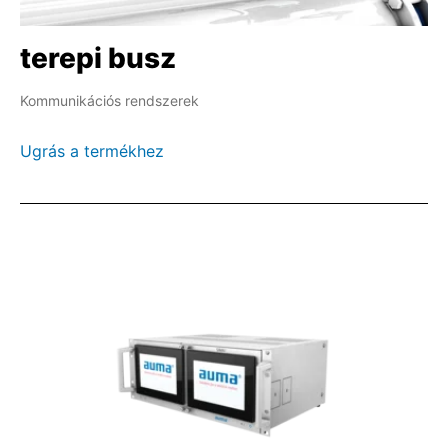
terepi busz
Kommunikációs rendszerek
Ugrás a termékhez