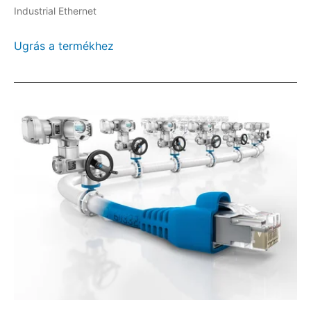
Industrial Ethernet
Ugrás a termékhez