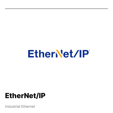
EtherNet/IP
Industrial Ethernet