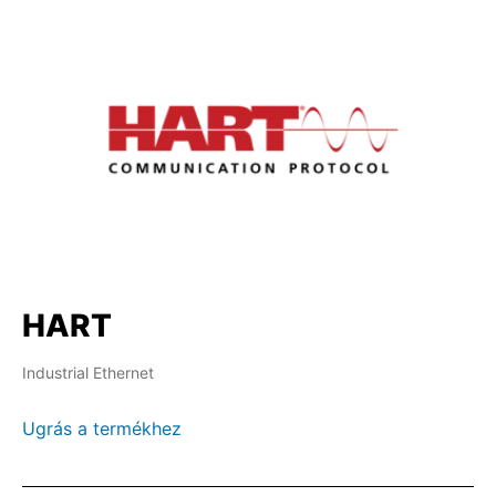
HART
Industrial Ethernet
Ugrás a termékhez