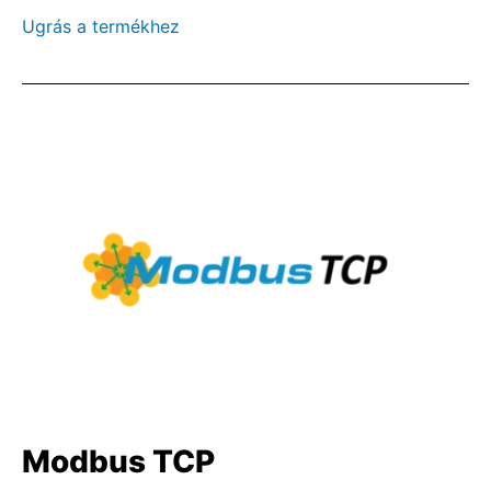
Ugrás a termékhez
Modbus TCP