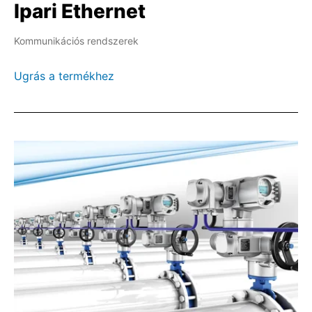
Ipari Ethernet
Kommunikációs rendszerek
Ugrás a termékhez