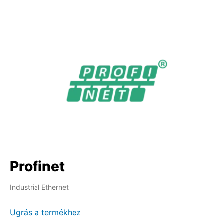
Profinet
Industrial Ethernet
Ugrás a termékhez