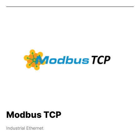
Modbus TCP
Industrial Ethernet