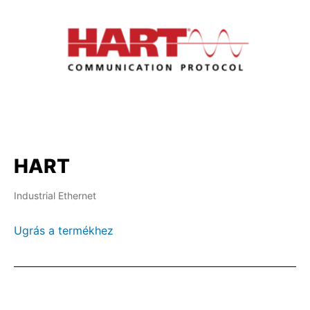
HART
Industrial Ethernet
Ugrás a termékhez