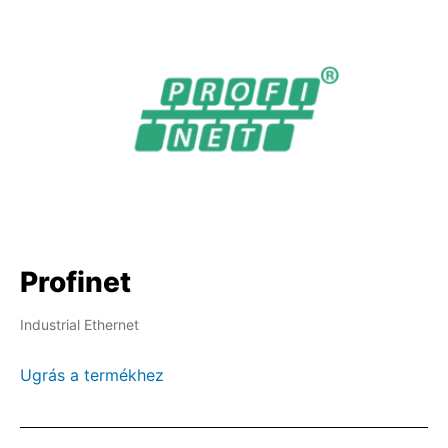
Profinet
Industrial Ethernet
Ugrás a termékhez