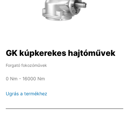
GK kúpkerekes hajtóművek
Forgató fokozóművek
0 Nm - 16000 Nm
Ugrás a termékhez