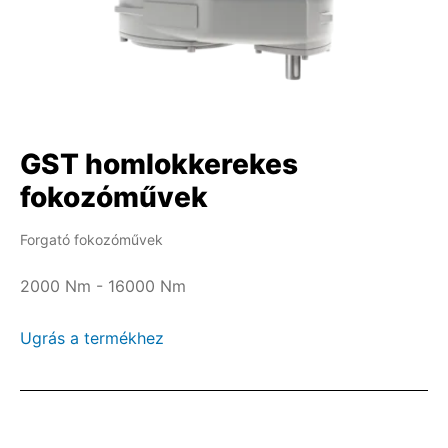
GST homlokkerekes
fokozóművek
Forgató fokozóművek
2000 Nm - 16000 Nm
Ugrás a termékhez