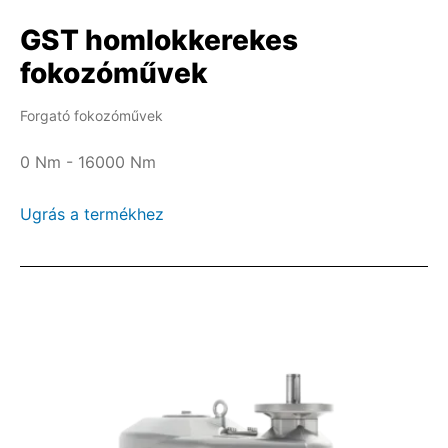
GST homlokkerekes
fokozóművek
Forgató fokozóművek
0 Nm - 16000 Nm
Ugrás a termékhez