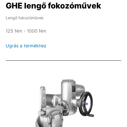
GHE lengő fokozóművek
Lengő fokozóművek
125 Nm - 1000 Nm
Ugrás a termékhez