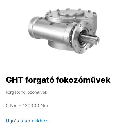
GHT forgató fokozóművek
Forgató fokozóművek
0 Nm - 120000 Nm
Ugrás a termékhez