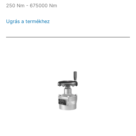
250 Nm - 675000 Nm
Ugrás a termékhez