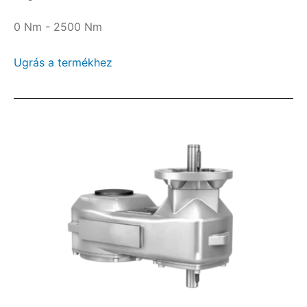
0 Nm - 2500 Nm
Ugrás a termékhez