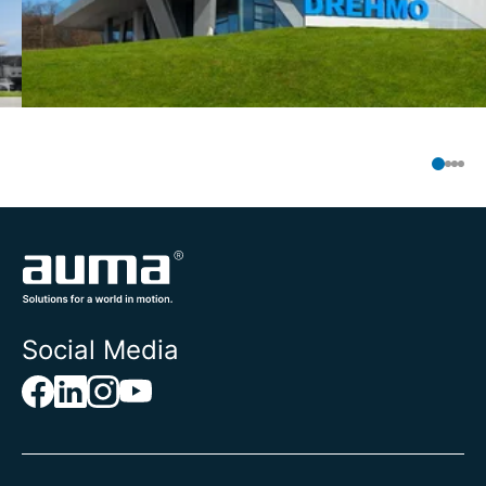
Social Media