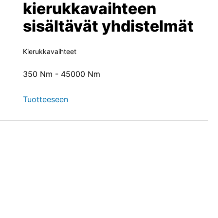
kierukkavaihteen
sisältävät yhdistelmät
Kierukkavaihteet
350 Nm - 45000 Nm
Tuotteeseen