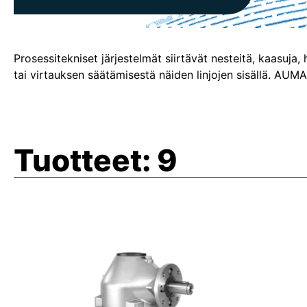
Prosessitekniset järjestelmät siirtävät nesteitä, kaasuja, 
tai virtauksen säätämisestä näiden linjojen sisällä. AUMA-
Tuotteet:
9