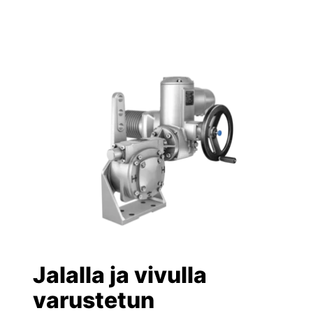
Jalalla ja vivulla
varustetun