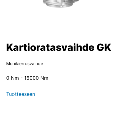
Kartioratasvaihde GK
Monikierrosvaihde
0 Nm - 16000 Nm
Tuotteeseen