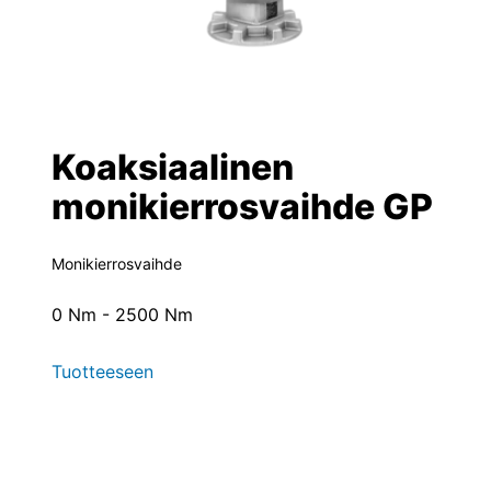
Koaksiaalinen
monikierrosvaihde GP
Monikierrosvaihde
0 Nm - 2500 Nm
Tuotteeseen