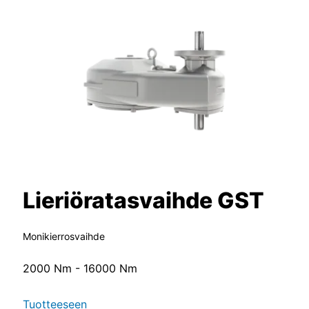
Lieriöratasvaihde GST
Monikierrosvaihde
2000 Nm - 16000 Nm
Tuotteeseen