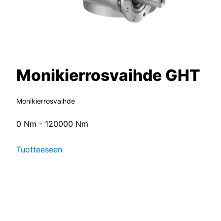
Monikierrosvaihde GHT
Monikierrosvaihde
0 Nm - 120000 Nm
Tuotteeseen