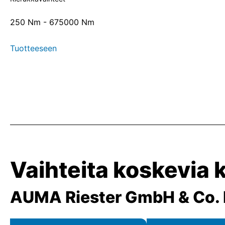
250 Nm - 675000 Nm
Tuotteeseen
Vaihteita koskevia
AUMA Riester GmbH & Co.