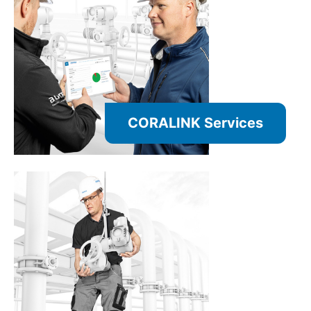
CORALINK Services