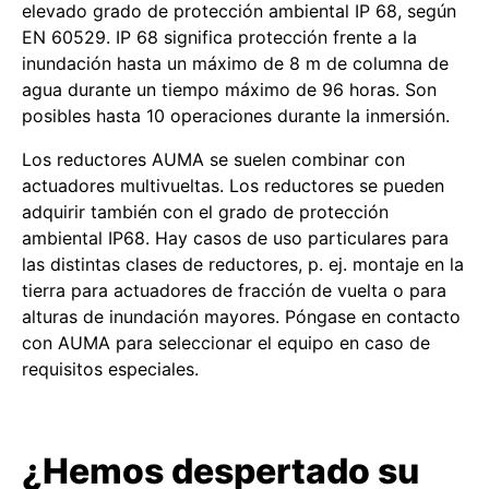
elevado grado de protección ambiental IP 68, según
EN 60529. IP 68 significa protección frente a la
inundación hasta un máximo de 8 m de columna de
agua durante un tiempo máximo de 96 horas. Son
posibles hasta 10 operaciones durante la inmersión.
Los reductores AUMA se suelen combinar con
actuadores multivueltas. Los reductores se pueden
adquirir también con el grado de protección
ambiental IP68. Hay casos de uso particulares para
las distintas clases de reductores, p. ej. montaje en la
tierra para actuadores de fracción de vuelta o para
alturas de inundación mayores. Póngase en contacto
con AUMA para seleccionar el equipo en caso de
requisitos especiales.
¿Hemos despertado su