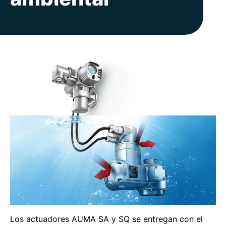
Los actuadores AUMA SA y SQ se entregan con el