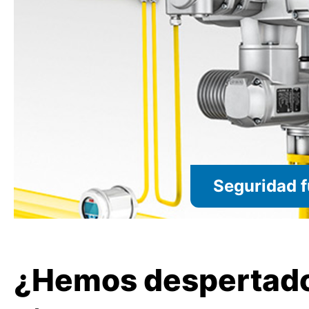
Seguridad f
¿Hemos despertado