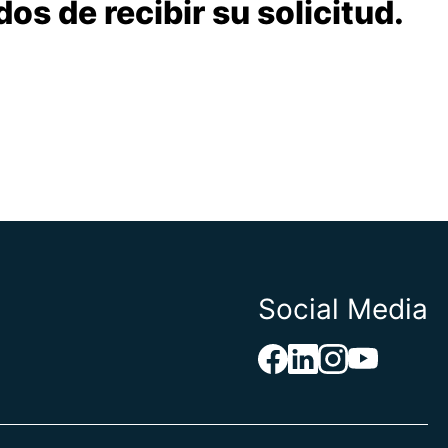
 de recibir su solicitud.
Social Media