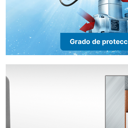
Grado de protecc