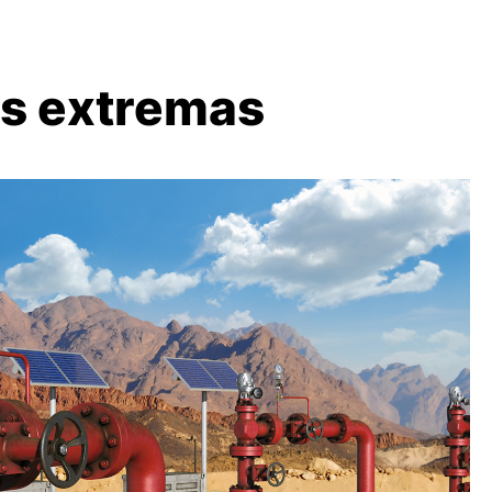
es extremas