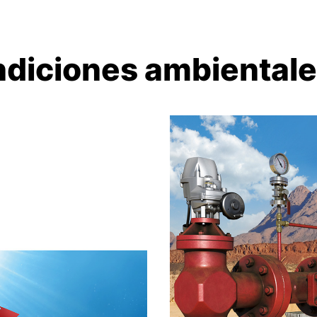
ndiciones ambiental