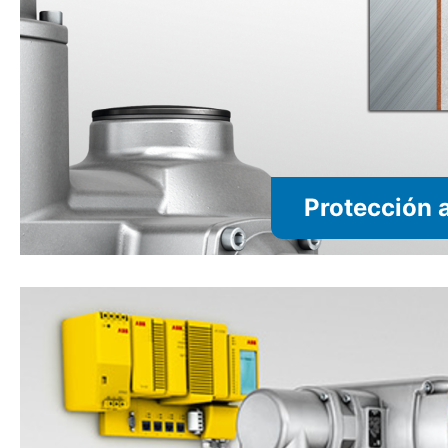
Protección 