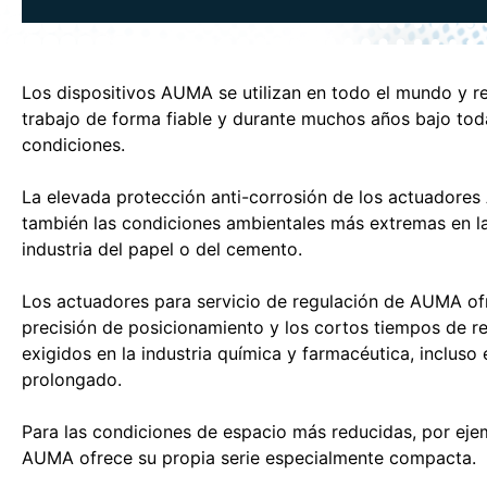
Los dispositivos AUMA se utilizan en todo el mundo y re
trabajo de forma fiable y durante muchos años bajo tod
condiciones.
La elevada protección anti-corrosión de los actuadores
también las condiciones ambientales más extremas en la 
industria del papel o del cemento.
Los actuadores para servicio de regulación de AUMA of
precisión de posicionamiento y los cortos tiempos de r
exigidos en la industria química y farmacéutica, incluso 
prolongado.
Para las condiciones de espacio más reducidas, por eje
AUMA ofrece su propia serie especialmente compacta.