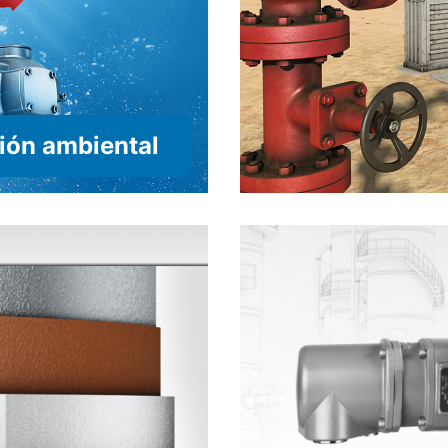
ión ambiental