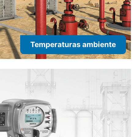
Temperaturas ambiente