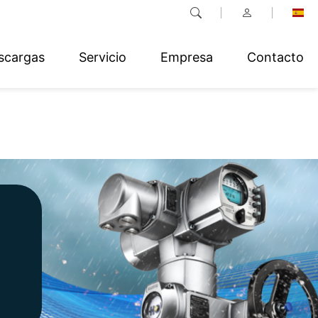
scargas
Servicio
Empresa
Contacto