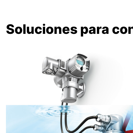
Soluciones para co