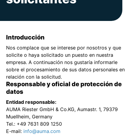
Introducción
Nos complace que se interese por nosotros y que
solicite o haya solicitado un puesto en nuestra
empresa. A continuación nos gustaría informarle
sobre el procesamiento de sus datos personales en
relación con la solicitud.
Responsable y oficial de protección de
datos
Entidad responsable:
AUMA Riester GmbH & Co.KG, Aumastr. 1, 79379
Muellheim, Germany
Tel.: +49 7631 809 1250
E-mail:
info@auma.com