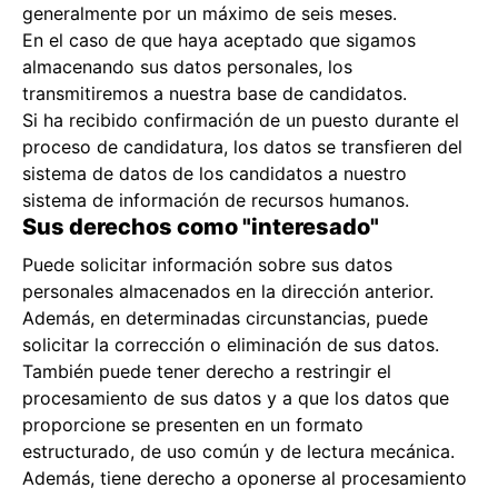
generalmente por un máximo de seis meses.
En el caso de que haya aceptado que sigamos
almacenando sus datos personales, los
transmitiremos a nuestra base de candidatos.
Si ha recibido confirmación de un puesto durante el
proceso de candidatura, los datos se transfieren del
sistema de datos de los candidatos a nuestro
sistema de información de recursos humanos.
Sus derechos como "interesado"
Puede solicitar información sobre sus datos
personales almacenados en la dirección anterior.
Además, en determinadas circunstancias, puede
solicitar la corrección o eliminación de sus datos.
También puede tener derecho a restringir el
procesamiento de sus datos y a que los datos que
proporcione se presenten en un formato
estructurado, de uso común y de lectura mecánica.
Además, tiene derecho a oponerse al procesamiento