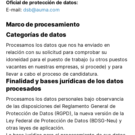
Oficial de protección de datos:
E-mail:
dsb@auma.com
Marco de procesamiento
Categorías de datos
Procesamos los datos que nos ha enviado en
relación con su solicitud para comprobar su
idoneidad para el puesto de trabajo (u otros puestos
vacantes en nuestras empresas, si procede) y para
llevar a cabo el proceso de candidatura.
Finalidad y bases jurídicas de los datos
procesados
Procesamos los datos personales bajo observancia
de las disposiciones del Reglamento General de
Protección de Datos (RGPD), la nueva versión de la
Ley Federal de Protección de Datos (BDSG-Neu) y
otras leyes de aplicación.