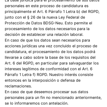
La base jurídica para el procesamiento de sus datos
personales en este proceso de candidatura es
principalmente el Art. 6 Párrafo 1 Letra b) del RGPD,
junto con el § 26 de la nueva Ley Federal de
Protección de Datos BDSG-Neu. Esto permite el
procesamiento de los datos necesarios para la
decisión de establecer una relación laboral.
En caso de que los datos sean necesarios para
acciones jurídicas una vez concluido el proceso de
candidatura, el procesamiento de los datos podrá
llevarse a cabo sobre la base de los requisitos del
Art. 6 del RGPD, en particular para salvaguardar los
intereses legítimos de conformidad con el Art. 6
Párrafo 1 Letra f) RGPD. Nuestro interés consiste
entonces en la interposición o defensa de
reclamaciones.
En caso de que deseemos procesar sus datos
personales para un fin no mencionado anteriormente,
se lo informaremos con antelación.