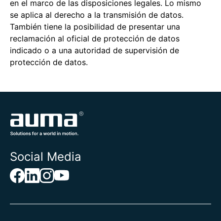
en el marco de las disposiciones legales. Lo mismo
se aplica al derecho a la transmisión de datos.
También tiene la posibilidad de presentar una
reclamación al oficial de protección de datos
indicado o a una autoridad de supervisión de
protección de datos.
Social Media