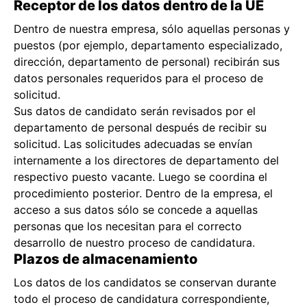
Receptor de los datos dentro de la UE
Dentro de nuestra empresa, sólo aquellas personas y
puestos (por ejemplo, departamento especializado,
dirección, departamento de personal) recibirán sus
datos personales requeridos para el proceso de
solicitud.
Sus datos de candidato serán revisados por el
departamento de personal después de recibir su
solicitud. Las solicitudes adecuadas se envían
internamente a los directores de departamento del
respectivo puesto vacante. Luego se coordina el
procedimiento posterior. Dentro de la empresa, el
acceso a sus datos sólo se concede a aquellas
personas que los necesitan para el correcto
desarrollo de nuestro proceso de candidatura.
Plazos de almacenamiento
Los datos de los candidatos se conservan durante
todo el proceso de candidatura correspondiente,