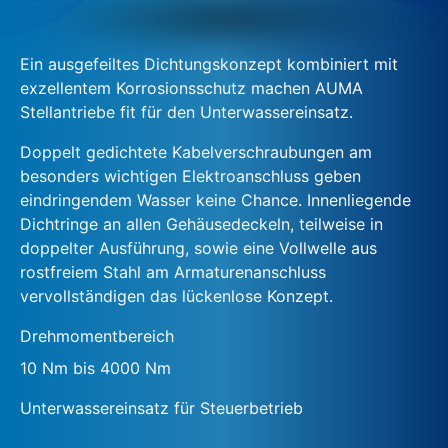
Ein ausgefeiltes Dichtungskonzept kombiniert mit
exzellentem Korrosionsschutz machen AUMA
Stellantriebe fit für den Unterwassereinsatz.
Doppelt gedichtete Kabelverschraubungen am
besonders wichtigen Elektroanschluss geben
eindringendem Wasser keine Chance. Innenliegende
Dichtringe an allen Gehäusedeckeln, teilweise in
doppelter Ausführung, sowie eine Vollwelle aus
rostfreiem Stahl am Armaturenanschluss
vervollständigen das lückenlose Konzept.
Drehmomentbereich
10 Nm bis 4000 Nm
Unterwassereinsatz für Steuerbetrieb