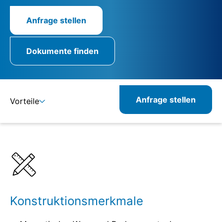
Anfrage stellen
Dokumente finden
Anfrage stellen
Vorteile
Details
Spezifikationen
Konstruktionsmerkmale