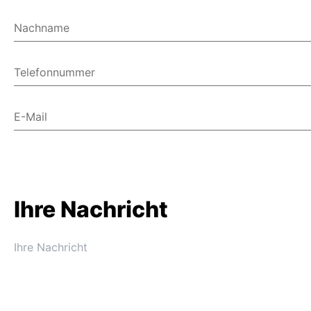
Nachname
Telefonnummer
E-Mail
Ihre Nachricht