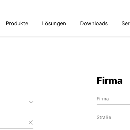
Produkte
Lösungen
Downloads
Ser
English
Deutsch
Firma
Firma
Straße