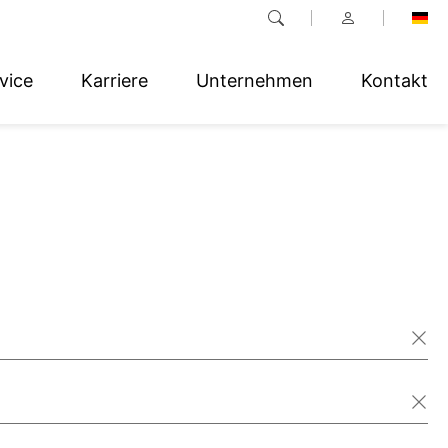
vice
Karriere
Unternehmen
Kontakt