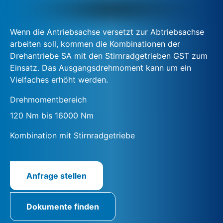
Wenn die Antriebsachse versetzt zur Abtriebsachse
arbeiten soll, kommen die Kombinationen der
Drehantriebe SA mit den Stirnradgetrieben GST zum
Einsatz. Das Ausgangsdrehmoment kann um ein
Vielfaches erhöht werden.
Drehmomentbereich
120 Nm bis 16000 Nm
Kombination mit Stirnradgetriebe
Anfrage stellen
Dokumente finden