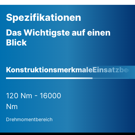
Spezifikationen
Das Wichtigste auf einen
Blick
Konstruktionsmerkmale
Einsatzbed
120 Nm - 16000
Nm
Drehmomentbereich