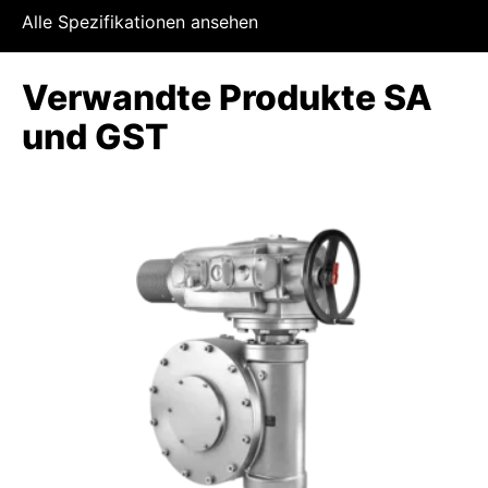
Alle Spezifikationen ansehen
Verwandte Produkte SA
und GST