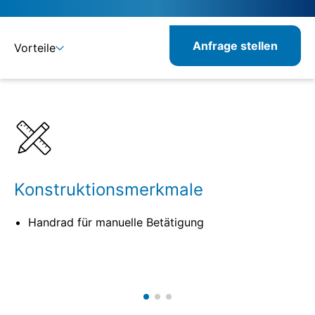
Anfrage stellen
Vorteile
Details
Spezifikationen
Verwandte Produkte
Konstruktionsmerkmale
Handrad für manuelle Betätigung