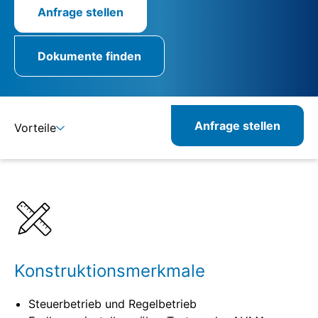
Anfrage stellen
Dokumente finden
Anfrage stellen
Vorteile
Details
Spezifikationen
Kombinierbare Produkte
Konstruktionsmerkmale
Steuerbetrieb und Regelbetrieb