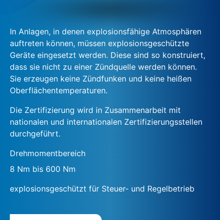
In Anlagen, in denen explosionsfähige Atmosphären
auftreten können, müssen explosionsgeschützte
Geräte eingesetzt werden. Diese sind so konstruiert,
dass sie nicht zu einer Zündquelle werden können.
Sie erzeugen keine Zündfunken und keine heißen
Oberflächentemperaturen.
Die Zertifizierung wird in Zusammenarbeit mit
nationalen und internationalen Zertifizierungsstellen
durchgeführt.
Drehmomentbereich
8 Nm bis 600 Nm
explosionsgeschützt für Steuer- und Regelbetrieb