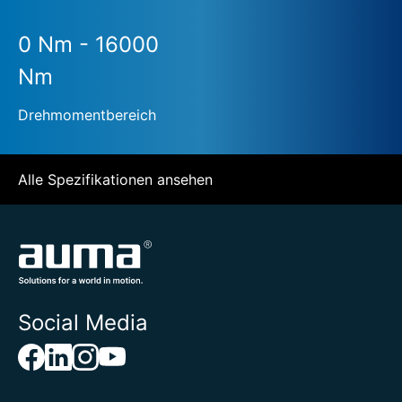
0 Nm - 16000
Nm
Drehmomentbereich
Alle Spezifikationen ansehen
Social Media