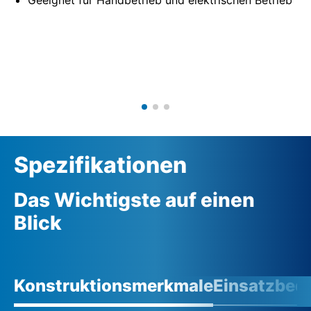
Spezifikationen
Das Wichtigste auf einen
Blick
Konstruktionsmerkmale
Einsatzbed