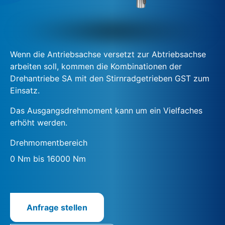
Wenn die Antriebsachse versetzt zur Abtriebsachse
arbeiten soll, kommen die Kombinationen der
Drehantriebe SA mit den Stirnradgetrieben GST zum
Einsatz.
Das Ausgangsdrehmoment kann um ein Vielfaches
erhöht werden.
Drehmomentbereich
0 Nm bis 16000 Nm
Anfrage stellen