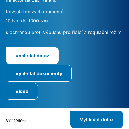
Rozsah točivých momentů
10 Nm do 1000 Nm
s ochranou proti výbuchu pro řídící a regulační režim
Vyhledat dotaz
Vyhledat dokumenty
Video
Vyhledat dotaz
Vorteile