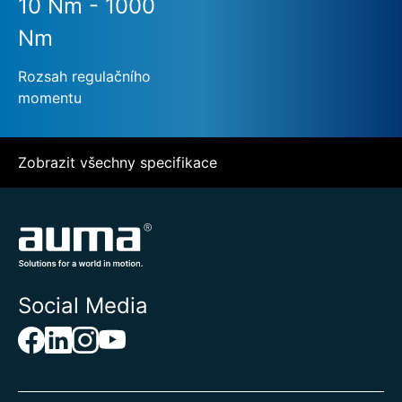
10 Nm - 1000
Nm
Rozsah regulačního
momentu
Zobrazit všechny specifikace
Social Media