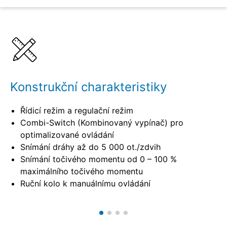
Detaily
Specifikace
Konstrukční charakteristiky
Řídicí režim a regulační režim
Combi-Switch (Kombinovaný vypínač) pro
optimalizované ovládání
Snímání dráhy až do 5 000 ot./zdvih
Snímání točivého momentu od 0 – 100 %
maximálního točivého momentu
Ruční kolo k manuálnímu ovládání