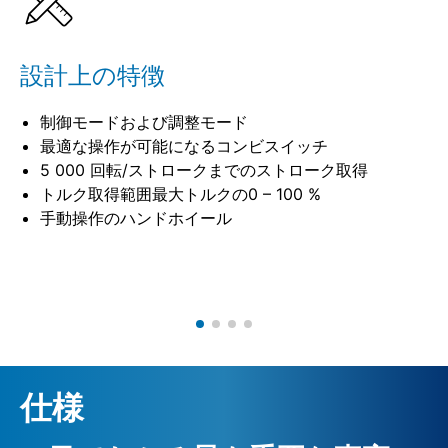
設計上の特徴
制御モードおよび調整モード
最適な操作が可能になるコンビスイッチ
5 000 回転/ストロークまでのストローク取得
トルク取得範囲最大トルクの0 – 100 %
手動操作のハンドホイール
仕様