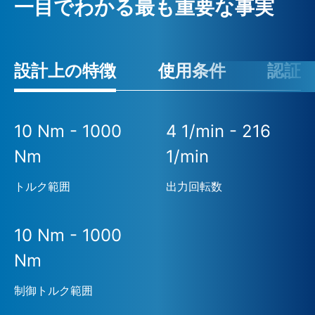
一目でわかる最も重要な事実
設計上の特徴
使用条件
認証
10 Nm - 1000
4 1/min - 216
Nm
1/min
トルク範囲
出力回転数
10 Nm - 1000
Nm
制御トルク範囲