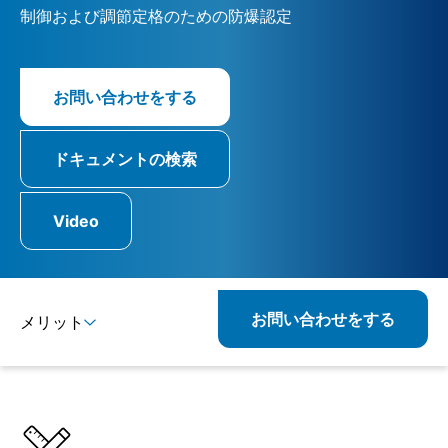
制御および調節定格のための防爆認定
お問い合わせをする
ドキュメントの検索
Video
お問い合わせをする
メリット
詳細
仕様