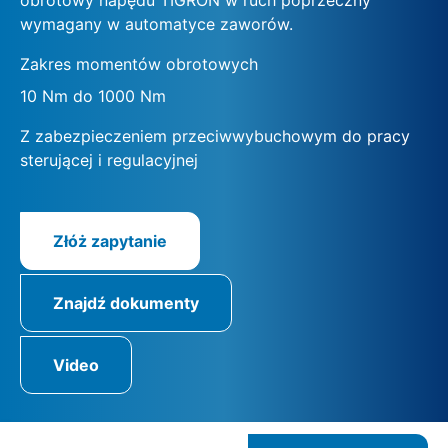
wymagany w automatyce zaworów.
Zakres momentów obrotowych
10 Nm do 1000 Nm
Z zabezpieczeniem przeciwwybuchowym do pracy
sterującej i regulacyjnej
Złóż zapytanie
Znajdź dokumenty
Video