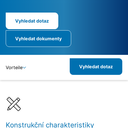
Vyhledat dotaz
Vyhledat dokumenty
Vyhledat dotaz
Vorteile
Detaily
Specifikace
Konstrukční charakteristiky