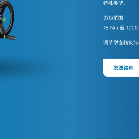
特殊类型。
力矩范围
15 Nm 至 1000
调节型变频执行
发送咨询