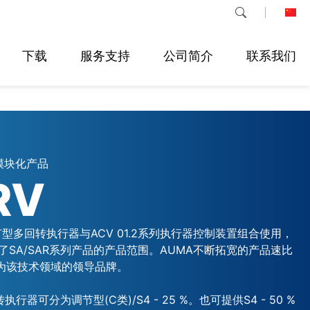
下载
服务支持
公司简介
联系我们
模块化产品
RV
调节型多回转执行器与ACV 01.2系列执行器控制装置组合使用，
了SA/SAR系列产品的产品范围。AUMA不断拓宽的产品速比
成为该技术领域的领导品牌。
执行器可分为调节型(C类)/S4 - 25 %。也可提供S4 - 50 %