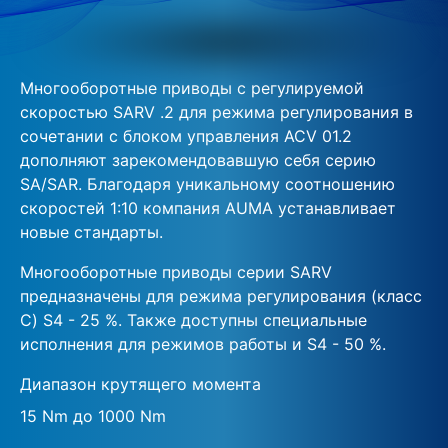
Многооборотные приводы с регулируемой
скоростью SARV .2 для режима регулирования в
сочетании с блоком управления ACV 01.2
дополняют зарекомендовавшую себя серию
SA/SAR. Благодаря уникальному соотношению
скоростей 1:10 компания AUMA устанавливает
новые стандарты.
Многооборотные приводы серии SARV
предназначены для режима регулирования (класс
C) S4 - 25 %. Также доступны специальные
исполнения для режимов работы и S4 - 50 %.
Диапазон крутящего момента
15 Nm до 1000 Nm