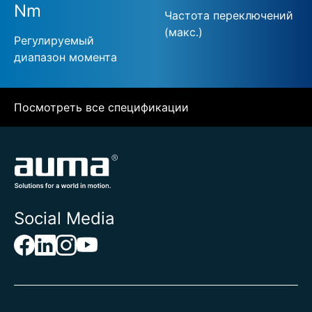
Nm
Частота переключений
(макс.)
Регулируемый
диапазон момента
Посмотреть все спецификации
Social Media