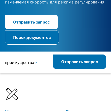
изменяемая скорость для режима регулирования
Отправить запрос
Поиск документов
Отправить запрос
преимущества
Подробнее
Спецификации