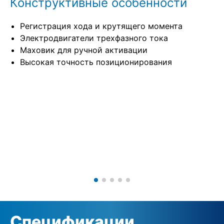
Конструктивные особенности
Регистрация хода и крутящего момента
Электродвигатели трехфазного тока
Маховик для ручной активации
Высокая точность позиционирования
Спецификации