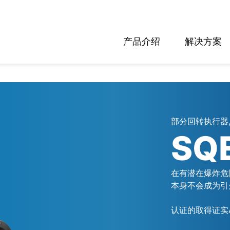
产品介绍
解决方案
部分回转执行器,
SQ
在有潜在爆炸危
本身不会成为引
认证的取得证实