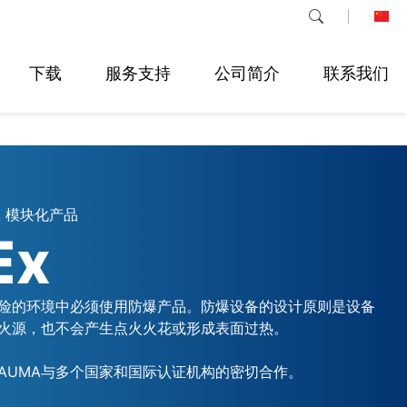
下载
服务支持
公司简介
联系我们
 模块化产品
Ex
险的环境中必须使用防爆产品。防爆设备的设计原则是设备
火源，也不会产生点火火花或形成表面过热。
AUMA与多个国家和国际认证机构的密切合作。