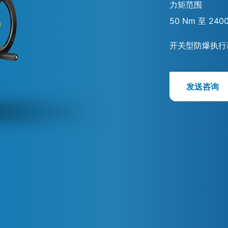
力矩范围
50 Nm 至 240
开关型防爆执行
发送咨询