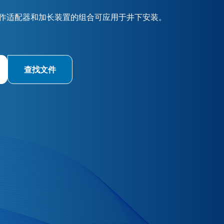
作适配器和加长装置的组合可应用于井下安装。
查找文件