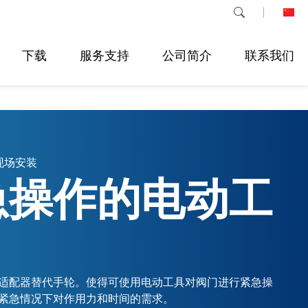
下载
服务支持
公司简介
联系我们
现场安装
急操作的电动工
适配器替代手轮。使得可使用电动工具对阀门进行紧急操
紧急情况下对作用力和时间的需求。