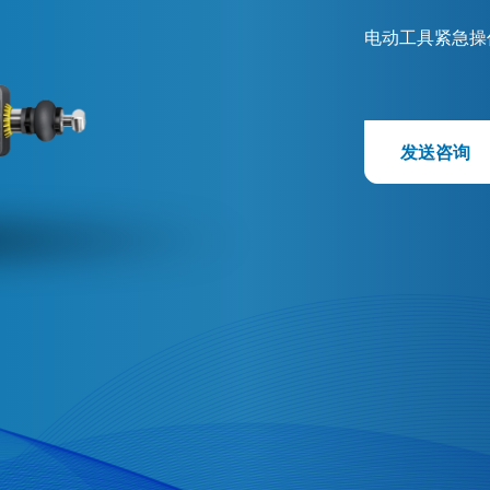
电动工具紧急操
发送咨询