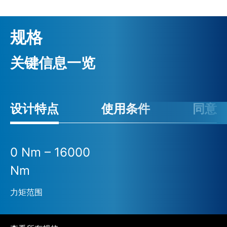
规格
关键信息一览
设计特点
使用条件
同意
0 Nm – 16000
Nm
力矩范围