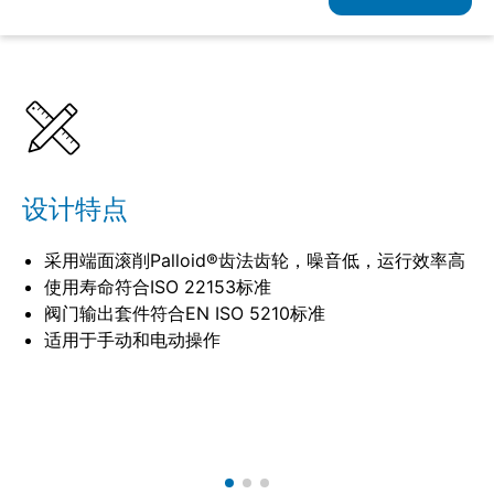
详情
规格
设计特点
采用端面滚削Palloid®齿法齿轮，噪音低，运行效率高
使用寿命符合ISO 22153标准
阀门输出套件符合EN ISO 5210标准
适用于手动和电动操作