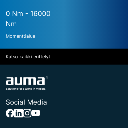
0 Nm - 16000
Nm
Momenttialue
Katso kaikki erittelyt
Social Media